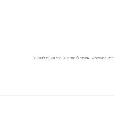
ית המשתמש. אפשר לבחור אילו סוגי עוגיות להפעיל.