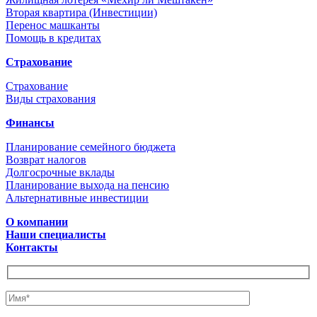
Вторая квартира (Инвестиции)
Перенос машканты
Помощь в кредитах
Страхование
Страхование
Виды страхования
Финансы
Планирование семейного бюджета
Возврат налогов
Долгосрочные вклады
Планирование выхода на пенсию
Альтернативные инвестиции
О компании
Наши специалисты
Контакты