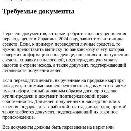
Требуемые документы
Перечень документов, которые требуются для осуществления
перевода денег в Израиль в 2024 году, зависит от источника
средств. Если, к примеру, переводятся личные средства, то
нужно предоставить выписку по банковскому счету, которая
содержит информацию о владельце, операциях и поступлении
средств, справку из налоговой, подтверждающую уплату
налогов в стране исхода, а также документ, подтверждающий
легальность получения денег.
Если переводятся деньги, вырученные на продаже квартиры
или дома, то помимо вышеперечисленных документов также
нужен оформленный должным образом договор о сделке
купли-продажи и документ, подтверждающий право
собственности. Для денег, полученных в наследство или в
качестве подарка, для заработной платы, дивидендов, премий
также требуется документ, подтверждающий их законное
происхождение.
Все документы должны быть переведены на иврит или