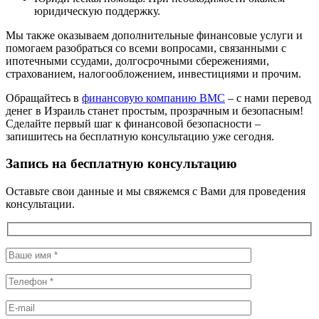
юридическую поддержку.
Мы также оказываем дополнительные финансовые услуги и
помогаем разобраться со всеми вопросами, связанными с
ипотечными ссудами, долгосрочными сбережениями,
страхованием, налогообложением, инвестициями и прочим.
Обращайтесь в
финансовую компанию ВМС
– с нами перевод
денег в Израиль станет простым, прозрачным и безопасным!
Сделайте первый шаг к финансовой безопасности –
запишитесь на бесплатную консультацию уже сегодня.
Запись на бесплатную консультацию
Оставьте свои данные и мы свяжемся с Вами для проведения
консультации.