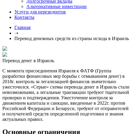
Долгосрочные вклады
Альтернативные инвестиции
Услуги для нерезидентов
Контакты
Главная
➝
Перевод денежных средств из страны исхода в Израиль
Перевод денег в Израиль
С момента присоединения Израиля к ФАТФ (Группа
разработки финансовых мер борьбы с отмыванием денег) в
2018г. контроль за легализацией финансов значительно
ужесточился. «Серые» схемы перевода денег в Израиль стали
невозможными, а легальные транзакции требуют тщательной
проверки и подтверждения. Ужесточение контроля за
движением капитала и санкции, введенные в 2022г. против
Российской Федерации и Беларуси, требуют от отправителей
и получателей средств определенной подготовки и знания
актуальных правил.
Основные ограничения