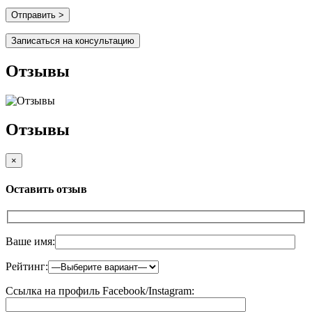
Записаться на консультацию
Отзывы
Отзывы
×
Оставить отзыв
Ваше имя:
Рейтинг:
Ссылка на профиль Facebook/Instagram: