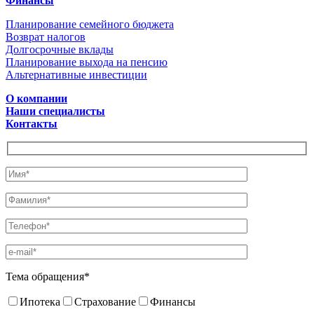
Финансы
Планирование семейного бюджета
Возврат налогов
Долгосрочные вклады
Планирование выхода на пенсию
Альтернативные инвестиции
О компании
Наши специалисты
Контакты
Тема обращения*
Ипотека
Страхование
Финансы