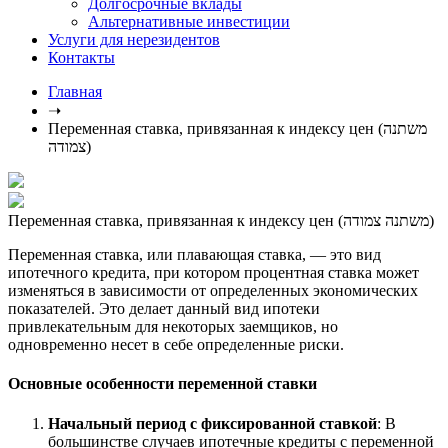
Долгосрочные вклады
Альтернативные инвестиции
Услуги для нерезидентов
Контакты
Главная
➝
Переменная ставка, привязанная к индексу цен (משתנה
צמודה)
Переменная ставка, привязанная к индексу цен (משתנה צמודה)
Переменная ставка, или плавающая ставка, — это вид
ипотечного кредита, при котором процентная ставка может
изменяться в зависимости от определенных экономических
показателей. Это делает данный вид ипотеки
привлекательным для некоторых заемщиков, но
одновременно несет в себе определенные риски.
Основные особенности переменной ставки
Начальный период с фиксированной ставкой
: В
большинстве случаев ипотечные кредиты с переменной