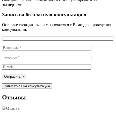
экспертами.
Запись на бесплатную консультацию
Оставьте свои данные и мы свяжемся с Вами для проведения
консультации.
Записаться на консультацию
Отзывы