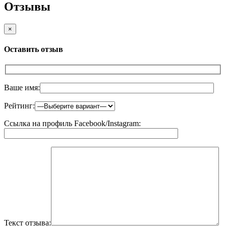
Отзывы
×
Оставить отзыв
Ваше имя:
Рейтинг:
Ссылка на профиль Facebook/Instagram:
Текст отзыва: