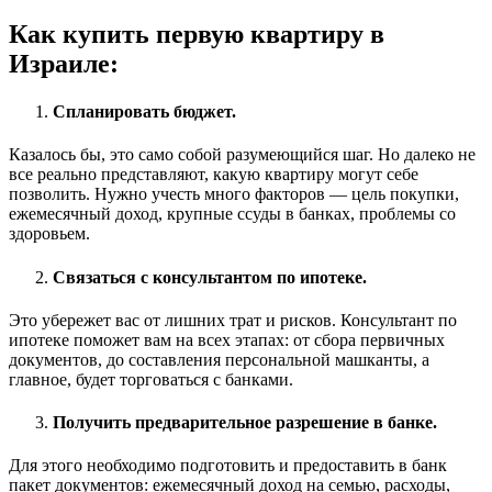
Как купить первую квартиру в
Израиле:
Спланировать бюджет.
Казалось бы, это само собой разумеющийся шаг. Но далеко не
все реально представляют, какую квартиру могут себе
позволить. Нужно учесть много факторов — цель покупки,
ежемесячный доход, крупные ссуды в банках, проблемы со
здоровьем.
Связаться с консультантом по ипотеке.
Это убережет вас от лишних трат и рисков. Консультант по
ипотеке поможет вам на всех этапах: от сбора первичных
документов, до составления персональной машканты, а
главное, будет торговаться с банками.
Получить предварительное разрешение в банке.
Для этого необходимо подготовить и предоставить в банк
пакет документов: ежемесячный доход на семью, расходы,