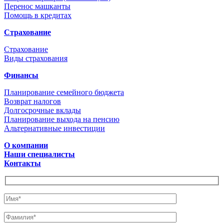
Перенос машканты
Помощь в кредитах
Страхование
Страхование
Виды страхования
Финансы
Планирование семейного бюджета
Возврат налогов
Долгосрочные вклады
Планирование выхода на пенсию
Альтернативные инвестиции
О компании
Наши специалисты
Контакты