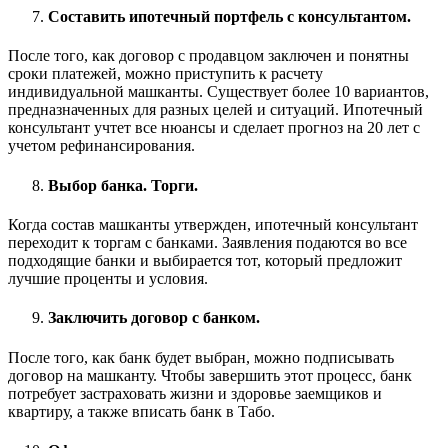
Составить ипотечный портфель с консультантом.
После того, как договор с продавцом заключен и понятны
сроки платежей, можно приступить к расчету
индивидуальной машканты.
Существует более 10 вариантов,
предназначенных для разных целей и ситуаций. Ипотечный
консультант учтет все нюансы и сделает прогноз на 20 лет с
учетом рефинансирования.
Выбор банка. Торги.
Когда состав машканты утвержден, ипотечный консультант
переходит к торгам с банками. Заявления подаются во все
подходящие банки и выбирается тот, который предложит
лучшие проценты и условия.
Заключить договор с банком.
После того, как банк будет выбран, можно подписывать
договор на машканту. Чтобы завершить этот процесс, банк
потребует застраховать жизни и здоровье заемщиков и
квартиру, а также вписать банк в Табо.