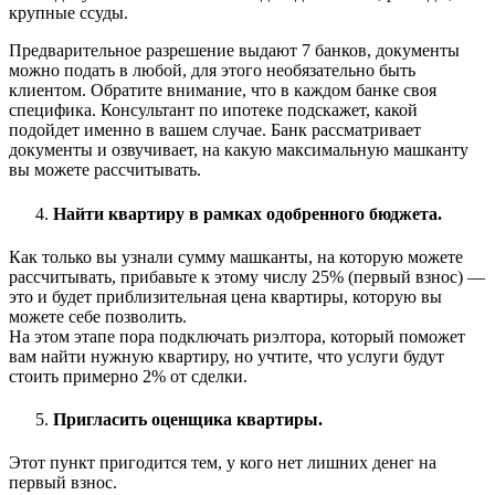
крупные ссуды.
Предварительное разрешение выдают 7 банков, документы
можно подать в любой, для этого необязательно быть
клиентом. Обратите внимание, что в каждом банке своя
специфика. Консультант по ипотеке подскажет, какой
подойдет именно в вашем случае. Банк рассматривает
документы и озвучивает, на какую максимальную машканту
вы можете рассчитывать.
Найти квартиру в рамках одобренного бюджета.
Как только вы узнали сумму машканты, на которую можете
рассчитывать, прибавьте к этому числу 25% (первый взнос) —
это и будет приблизительная цена квартиры, которую вы
можете себе позволить.
На этом этапе пора подключать риэлтора, который поможет
вам найти нужную квартиру, но учтите, что услуги будут
стоить примерно 2% от сделки.
Пригласить оценщика квартиры.
Этот пункт пригодится тем, у кого нет лишних денег на
первый взнос.