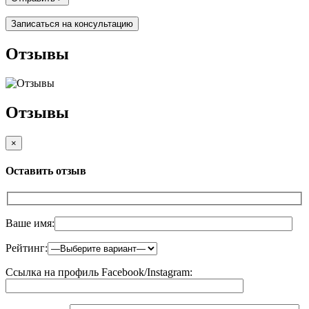
Записаться на консультацию
Отзывы
Отзывы
×
Оставить отзыв
Ваше имя:
Рейтинг:
Ссылка на профиль Facebook/Instagram: