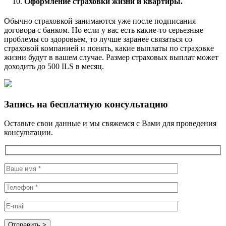
Оформление страховки жизни и квартиры.
Обычно страховкой занимаются уже после подписания
договора с банком. Но если у вас есть какие-то серьезные
проблемы со здоровьем, то лучше заранее связаться со
страховой компанией и понять, какие выплаты по страховке
жизни будут в вашем случае. Размер страховых выплат может
доходить до 500 ILS в месяц.
Запись на бесплатную консультацию
Оставьте свои данные и мы свяжемся с Вами для проведения
консультации.