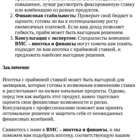
повышение, лучше рассмотреть фиксированную ставку
или комбинацию из разных продуктов.
Финансовая стабильность:
Проверьте свой бюджет и
оцените, готовы ли вы к потенциальному росту
ежемесячных платежей. Если ваш доход позволяет
гибкость, прайм может быть выгодным решением.
Консультация с экспертом:
Специалисты компании
BMC – ипотека и финансы
могут помочь вам понять,
подходит ли вам ипотека с праймовой ставкой, и
предложить наиболее выгодные решения.
Заключение
Ипотека с праймовой ставкой может быть выгодной для
заемщиков, которые готовы к возможным изменениям ставки
и рассчитывают на низкие начальные проценты. Однако,
перед тем как выбрать этот продукт, важно тщательно
оценить свои финансовые возможности и риски.
Консультация с профессионалами поможет вам принять
оптимальное решение и защитить себя от неожиданных
финансовых колебаний.
Свяжитесь с нами в
BMC – ипотека и финансы
, и мы
поможем вам подобрать ипотеку, соответствующую вашим