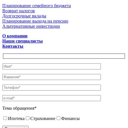
Планирование семейного бюджета
Возврат налогов
Долгосрочные вклады
Планирование выхода на пенсию
Альтернативные инвестиции
О компании
Наши специалисты
Контакты
Тема обращения*
Ипотека
Страхование
Финансы