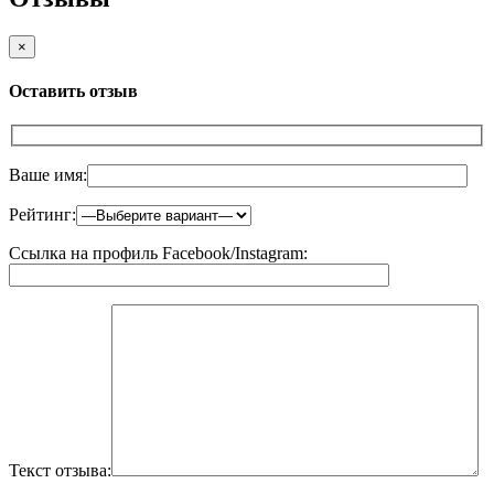
×
Оставить отзыв
Ваше имя:
Рейтинг:
Ссылка на профиль Facebook/Instagram:
Текст отзыва: