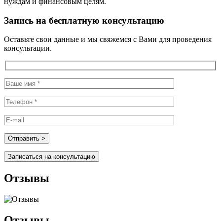
нуждам и финансовым целям.
Запись на бесплатную консультацию
Оставьте свои данные и мы свяжемся с Вами для проведения
консультации.
Записаться на консультацию
Отзывы
Отзывы