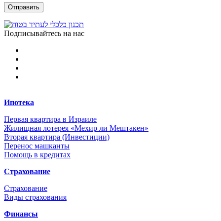
Подписывайтесь на нас
Ипотека
Первая квартира в Израиле
Жилищная лотерея «Мехир ли Мештакен»
Вторая квартира (Инвестиции)
Перенос машканты
Помощь в кредитах
Страхование
Страхование
Виды страхования
Финансы