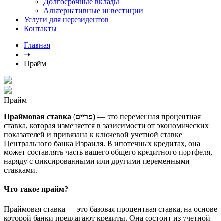
Долгосрочные вклады
Альтернативные инвестиции
Услуги для нерезидентов
Контакты
Главная
➝
Прайм
Прайм
Праймовая ставка (פריים)
— это переменная процентная
ставка, которая изменяется в зависимости от экономических
показателей и привязана к ключевой учетной ставке
Центрального банка Израиля. В ипотечных кредитах, она
может составлять часть вашего общего кредитного портфеля,
наряду с фиксированными или другими переменными
ставками.
Что такое прайм?
Праймовая ставка — это базовая процентная ставка, на основе
которой банки предлагают кредиты. Она состоит из учетной