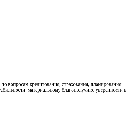
 по вопросам кредитования, страхования, планирования
абильности, материальному благополучию, уверенности в