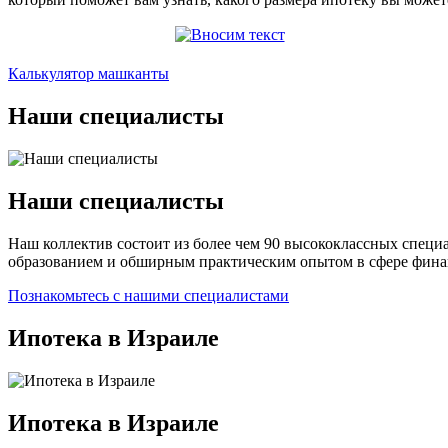
Вносим текст
Калькулятор машканты
Наши специалисты
Наши специалисты
Наш коллектив состоит из более чем 90 высококлассных специ
образованием и обширным практическим опытом в сфере финанс
Познакомьтесь с нашими специалистами
Ипотека в Израиле
Ипотека в Израиле