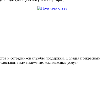
Получаем ответ
истов и сотрудников службы поддержки. Обладая прекрасным
редоставить вам надежные, комплексные услуги.