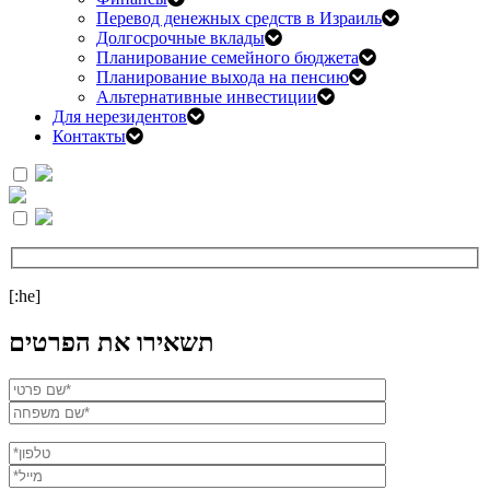
Перевод денежных средств в Израиль
Долгосрочные вклады
Планирование семейного бюджета
Планирование выхода на пенсию
Альтернативные инвестиции
Для нерезидентов
Контакты
[:he]
תשאירו את הפרטים