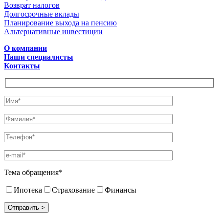
Возврат налогов
Долгосрочные вклады
Планирование выхода на пенсию
Альтернативные инвестиции
О компании
Наши специалисты
Контакты
Тема обращения*
Ипотека
Страхование
Финансы