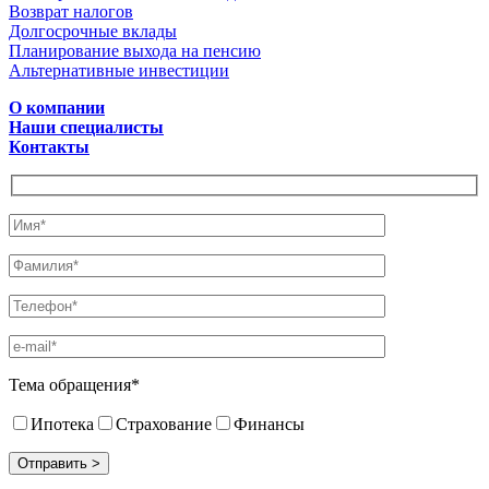
Возврат налогов
Долгосрочные вклады
Планирование выхода на пенсию
Альтернативные инвестиции
О компании
Наши специалисты
Контакты
Тема обращения*
Ипотека
Страхование
Финансы