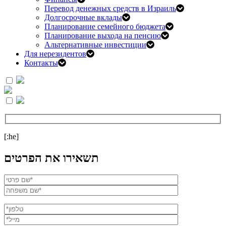
Перевод денежных средств в Израиль
Долгосрочные вклады
Планирование семейного бюджета
Планирование выхода на пенсию
Альтернативные инвестиции
Для нерезидентов
Контакты
[:he]
תשאירו את הפרטים