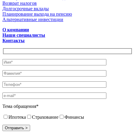
Возврат налогов
Долгосрочные вклады
Планирование выхода на пенсию
Альтернативные инвестиции
О компании
Наши специалисты
Контакты
Тема обращения*
Ипотека
Страхование
Финансы