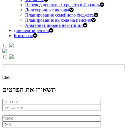
Перевод денежных средств в Израиль
Долгосрочные вклады
Планирование семейного бюджета
Планирование выхода на пенсию
Альтернативные инвестиции
Для нерезидентов
Контакты
[:he]
תשאירו את הפרטים