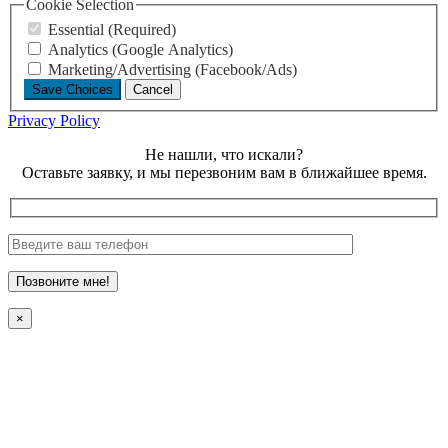
Cookie Selection
Essential (Required)
Analytics (Google Analytics)
Marketing/Advertising (Facebook/Ads)
Save Choices
Cancel
Privacy Policy
Не нашли, что искали?
Оставьте заявку, и мы перезвоним вам в ближайшее время.
×