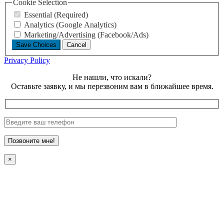
Cookie Selection
Essential (Required)
Analytics (Google Analytics)
Marketing/Advertising (Facebook/Ads)
Save Choices
Cancel
Privacy Policy
Не нашли, что искали?
Оставьте заявку, и мы перезвоним вам в ближайшее время.
×