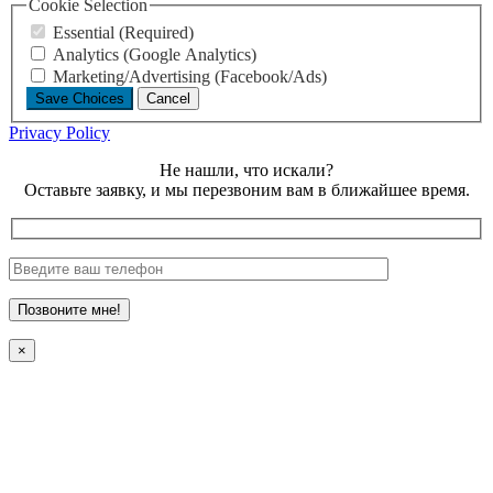
Cookie Selection
Essential (Required)
Analytics (Google Analytics)
Marketing/Advertising (Facebook/Ads)
Save Choices
Cancel
Privacy Policy
Не нашли, что искали?
Оставьте заявку, и мы перезвоним вам в ближайшее время.
×