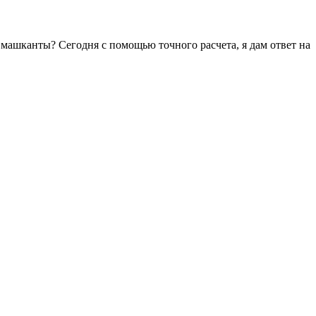
 машканты? Сегодня с помощью точного расчета, я дам ответ на