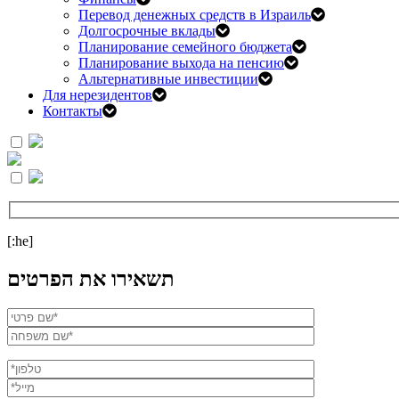
Перевод денежных средств в Израиль
Долгосрочные вклады
Планирование семейного бюджета
Планирование выхода на пенсию
Альтернативные инвестиции
Для нерезидентов
Контакты
[:he]
תשאירו את הפרטים