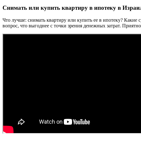
Снимать или купить квартиру в ипотеку в Израил
Что лучше: снимать квартиру или купить ее в ипотеку? Какие 
вопрос, что выгоднее с точки зрения денежных затрат. Приятн