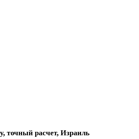
у, точный расчет, Израиль