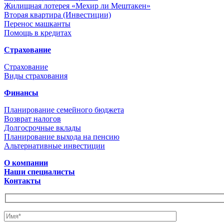
Жилищная лотерея «Мехир ли Мештакен»
Вторая квартира (Инвестиции)
Перенос машканты
Помощь в кредитах
Страхование
Страхование
Виды страхования
Финансы
Планирование семейного бюджета
Возврат налогов
Долгосрочные вклады
Планирование выхода на пенсию
Альтернативные инвестиции
О компании
Наши специалисты
Контакты