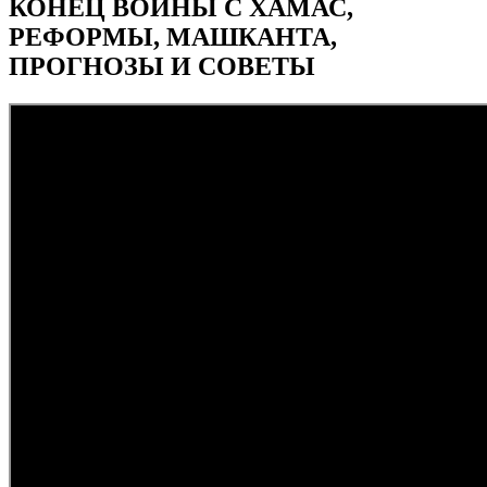
КОНЕЦ ВОЙНЫ С ХАМАС,
РЕФОРМЫ, МАШКАНТА,
ПРОГНОЗЫ И СОВЕТЫ