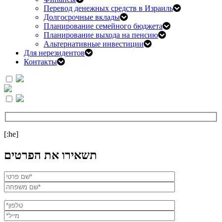
Перевод денежных средств в Израиль
Долгосрочные вклады
Планирование семейного бюджета
Планирование выхода на пенсию
Альтернативные инвестиции
Для нерезидентов
Контакты
[:he]
תשאירו את הפרטים