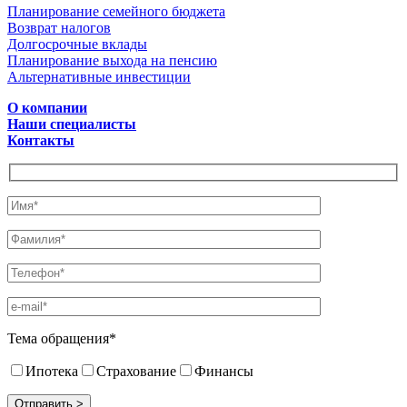
Планирование семейного бюджета
Возврат налогов
Долгосрочные вклады
Планирование выхода на пенсию
Альтернативные инвестиции
О компании
Наши специалисты
Контакты
Тема обращения*
Ипотека
Страхование
Финансы