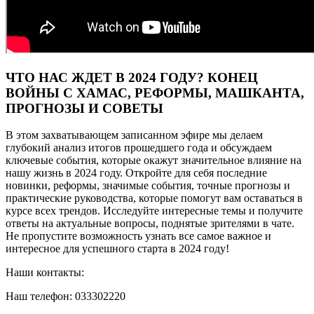
ЧТО НАС ЖДЕТ В 2024 ГОДУ? КОНЕЦ
ВОЙНЫ С ХАМАС, РЕФОРМЫ, МАШКАНТА,
ПРОГНОЗЫ И СОВЕТЫ
В этом захватывающем записанном эфире мы делаем
глубокий анализ итогов прошедшего года и обсуждаем
ключевые события, которые окажут значительное влияние на
нашу жизнь в 2024 году. Откройте для себя последние
новинки, реформы, значимые события, точные прогнозы и
практические руководства, которые помогут вам оставаться в
курсе всех трендов. Исследуйте интересные темы и получите
ответы на актуальные вопросы, поднятые зрителями в чате.
Не пропустите возможность узнать все самое важное и
интересное для успешного старта в 2024 году!
Наши контакты:
Наш телефон: 033302220