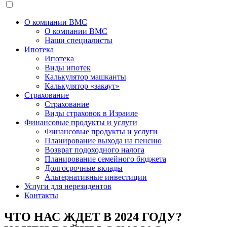
О компании BMC
О компании BMC
Наши специалисты
Ипотека
Ипотека
Виды ипотек
Калькулятор машканты
Калькулятор «закаут»
Страхование
Страхование
Виды страховок в Израиле
Финансовые продукты и услуги
Финансовые продукты и услуги
Планирование выхода на пенсию
Возврат подоходного налога
Планирование семейного бюджета
Долгосрочные вклады
Альтернативные инвестиции
Услуги для нерезидентов
Контакты
ЧТО НАС ЖДЕТ В 2024 ГОДУ?