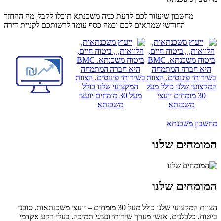
מחשבון שיעזור לכם לדעת כמה משכנתא תוכלו לקבל, מה ההחזר
החודשי שמתאים לכם וכמה כסף עומד לרשותכם לקניית דירה
מזינים נתונים
מחשבון
מקבלים תוצאה
מחשבון משכנתא
המומחים שלנו
המומחים שלנו
הצוות המקצועי שלנו כולל מעל 30 מומחים – יועצי משכנתאות, סוכני
ביטוח, כלכלנים, אנשי מערך שירותי ונציגי תמיכה, בעלי רקע אקדמי