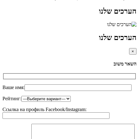
הערכים שלנו
הערכים שלנו
×
השאר משוב
Ваше имя:
Рейтинг:
Ссылка на профиль Facebook/Instagram: