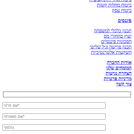
ביטוח מחלות קשות
ביטוח עסק
פיננסים
תכנון כלכלי למשפחה
יעוץ בהחזרי מס
חסכונות פיננסיים
תכנון פרישה וגיל שלישי
השקעות אלטרנטיביות
אודות החברה
המומחים שלנו
הצהרת נגישות
מדיניות פרטיות
צור קשר