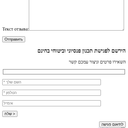
Текст отзыва:
הירשם לפגישת תכנון פנסיוני וביטוחי בחינם
השאירו פרטים וניצור עמכם קשר
לתיאום פגישה