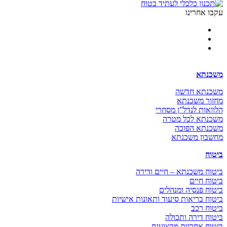
עקבו אחרינו
משכנתא
משכנתא חדשה
מחזור משכנתא
הלוואות לנדל”ן מסחרי
משכנתא לכל מטרה
משכנתא הפוכה
מחשבון משכנתא
ביטוח
ביטוח משכנתא – חיים ודירה
ביטוח חיים
ביטוח פנסיה ומנהלים
ביטוח בריאות סיעוד ותאונות אישיות
ביטוח רכב
ביטוח דירה ותכולה
ביטוח אחריות מקצועית