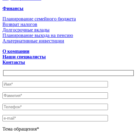
Финансы
Планирование семейного бюджета
Возврат налогов
Долгосрочные вклады
Планирование выхода на пенсию
Альтернативные инвестиции
О компании
Наши специалисты
Контакты
Тема обращения*