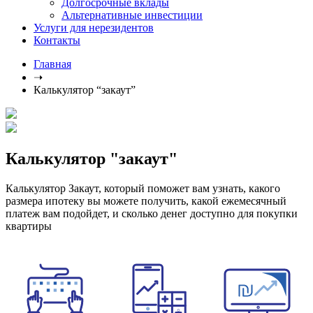
Долгосрочные вклады
Альтернативные инвестиции
Услуги для нерезидентов
Контакты
Главная
➝
Калькулятор “закаут”
Калькулятор "закаут"
Калькулятор Закаут, который поможет вам узнать, какого
размера ипотеку вы можете получить, какой ежемесячный
платеж вам подойдет, и сколько денег доступно для покупки
квартиры