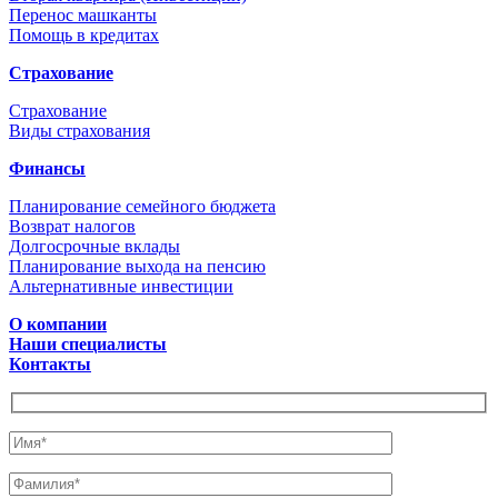
Перенос машканты
Помощь в кредитах
Страхование
Страхование
Виды страхования
Финансы
Планирование семейного бюджета
Возврат налогов
Долгосрочные вклады
Планирование выхода на пенсию
Альтернативные инвестиции
О компании
Наши специалисты
Контакты