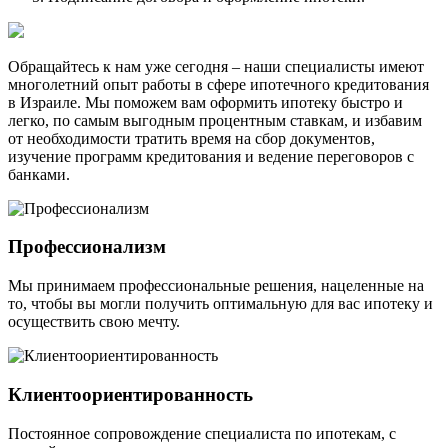
Обращайтесь к нам уже сегодня – наши специалисты имеют
многолетний опыт работы в сфере ипотечного кредитования
в Израиле. Мы поможем вам оформить ипотеку быстро и
легко, по самым выгодным процентным ставкам, и избавим
от необходимости тратить время на сбор документов,
изучение программ кредитования и ведение переговоров с
банками.
Профессионализм
Мы принимаем профессиональные решения, нацеленные на
то, чтобы вы могли получить оптимальную для вас ипотеку и
осуществить свою мечту.
Клиентоориентированность
Постоянное сопровождение специалиста по ипотекам, с