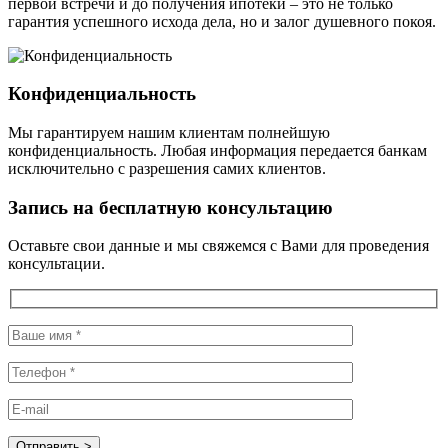
первой встречи и до получения ипотеки – это не только
гарантия успешного исхода дела, но и залог душевного покоя.
Конфиденциальность
Мы гарантируем нашим клиентам полнейшую
конфиденциальность. Любая информация передается банкам
исключительно с разрешения самих клиентов.
Запись на бесплатную консультацию
Оставьте свои данные и мы свяжемся с Вами для проведения
консультации.