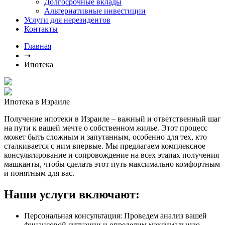
Долгосрочные вклады
Альтернативные инвестиции
Услуги для нерезидентов
Контакты
Главная
➝
Ипотека
Ипотека в Израиле
Получение ипотеки в Израиле – важный и ответственный шаг
на пути к вашей мечте о собственном жилье. Этот процесс
может быть сложным и запутанным, особенно для тех, кто
сталкивается с ним впервые. Мы предлагаем комплексное
консультирование и сопровождение на всех этапах получения
машканты, чтобы сделать этот путь максимально комфортным
и понятным для вас.
Наши услуги включают:
Персональная консультация: Проведем анализ вашей
финансовой ситуации и определим максимальную