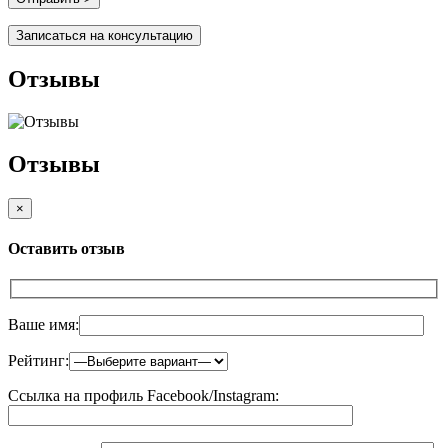
Записаться на консультацию
Отзывы
Отзывы
×
Оставить отзыв
Ваше имя:
Рейтинг:
Ссылка на профиль Facebook/Instagram: