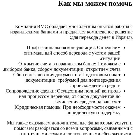
Как мы можем помочь
Компания BMC обладает многолетним опытом работы с
израильскими банками и предлагает комплексное решение
для перевода денег в Израиль:
Профессиональная консультация: Определим
оптимальный способ перевода с учетом вашей
ситуации.
Открытие счета в израильском банке: Поможем с
выбором банка, сбором документации, открытием счета.
Сбор и легализация документов: Подготовим пакет
документации, требуемой для подтверждения
происхождения средств.
Сопровождение сделки: Осуществим полный контроль
над процессом перевода, от сбора документов до
зачисления средств на ваш счет.
Юридическая помощь: При необходимости окажем
юридическую поддержку.
Мы также оказываем дополнительные финансовые услуги и
помогаем разобраться со всеми вопросами, связанными с
ипотечными ссудами, долгосрочными сбережениями,