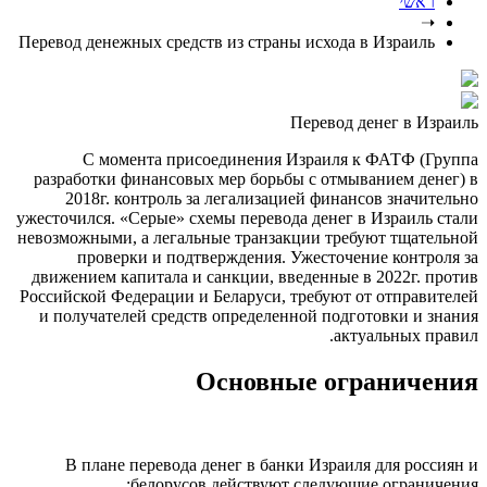
ראשי
➝
Перевод денежных средств из страны исхода в Израиль
Перевод денег в Израиль
С момента присоединения Израиля к ФАТФ (Группа
разработки финансовых мер борьбы с отмыванием денег) в
2018г. контроль за легализацией финансов значительно
ужесточился. «Серые» схемы перевода денег в Израиль стали
невозможными, а легальные транзакции требуют тщательной
проверки и подтверждения. Ужесточение контроля за
движением капитала и санкции, введенные в 2022г. против
Российской Федерации и Беларуси, требуют от отправителей
и получателей средств определенной подготовки и знания
актуальных правил.
Основные ограничения
В плане перевода денег в банки Израиля для россиян и
белорусов действуют следующие ограничения: