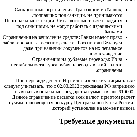
Санкционные ограничения: Транзакции из банков,
подпавших под санкции, не принимаются.
Персональные санкции: Лица, которые также находятся
под санкциями, не могут работать с израильскими
банками.
Ограничения на зачисление средств: Банки имеют право
заблокировать зачисление денег из России или Беларуси
даже при наличии документов на их легальное
происхождение.
Ограничения на рублевые переводы: Из-за
нестабильности курса рубля переводы в этой валюте
ограничены.
При переводе денег в Израиль физическим лицам также
следует учитывать, что c 02.03.2022 гражданам РФ запрещено
вывозить в остальные государства суммы свыше $10000.
Данное ограничение касается всех валют, при этом расчет
суммы производится по курсу Центрального Банка России,
который установлен на момент вывоза.
Требуемые документы