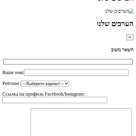
הערכים שלנו
×
השאר משוב
Ваше имя:
Рейтинг:
Ссылка на профиль Facebook/Instagram: